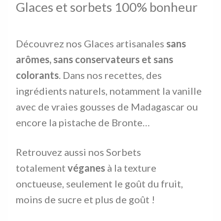
Glaces et sorbets 100% bonheur
Découvrez nos Glaces artisanales
sans
arômes, sans conservateurs et sans
colorants
. Dans nos recettes, des
ingrédients naturels, notamment la vanille
avec de vraies gousses de Madagascar ou
encore la pistache de Bronte…
Retrouvez aussi nos Sorbets
totalement
véganes
à la texture
onctueuse, seulement le goût du fruit,
moins de sucre et plus de goût !