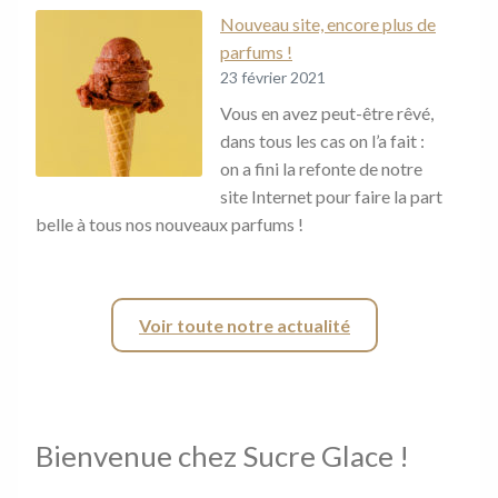
Nouveau site, encore plus de
parfums !
23 février 2021
Vous en avez peut-être rêvé,
dans tous les cas on l’a fait :
on a fini la refonte de notre
site Internet pour faire la part
belle à tous nos nouveaux parfums !
Voir toute notre actualité
Bienvenue chez Sucre Glace !