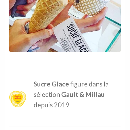
Sucre Glace
figure dans la
sélection
Gault & Millau
depuis 2019