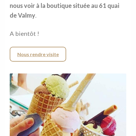
nous voir à la boutique située au 61 quai
de Valmy
.
A bientôt !
Nous rendre visite