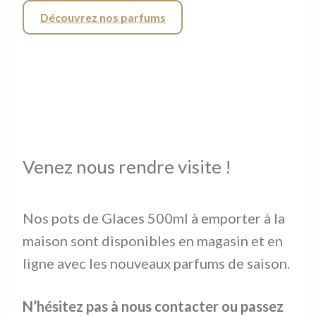
Découvrez nos parfums
Venez nous rendre visite !
Nos pots de Glaces 500ml à emporter à la
maison sont disponibles en magasin et en
ligne avec les nouveaux parfums de saison.
N’hésitez pas à nous contacter ou passez