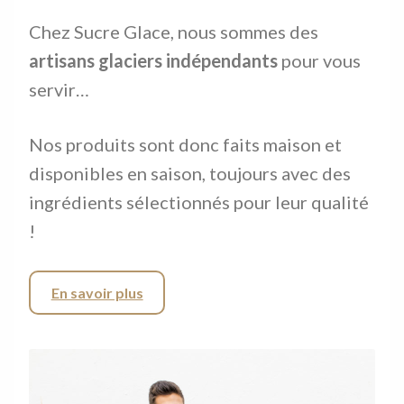
Chez Sucre Glace, nous sommes des
artisans glaciers
indépendants
pour vous
servir…
Nos produits sont donc faits maison et
disponibles en saison, toujours avec des
ingrédients sélectionnés pour leur qualité
!
En savoir plus